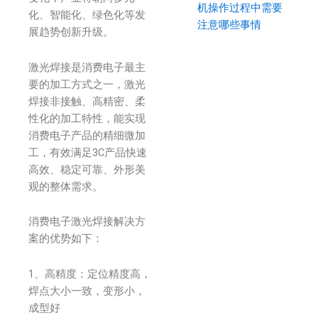
机操作过程中需要
化、智能化、绿色化等发
注意哪些事情
展趋势创新升级。
激光焊接是消费电子最主
要的加工方式之一，激光
焊接非接触、高精密、柔
性化的加工特性，能实现
消费电子产品的精细微加
工，有效满足3C产品快速
高效、稳定可靠、外形美
观的整体需求。
消费电子激光焊接解决方
案的优势如下：
1、高精度：定位精度高，
焊点大小一致，变形小，
成型好