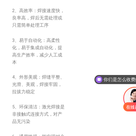
2、高效率：焊接速度快，
良率高，焊后无需处理或
只需简单处理工序
3、易于自动化：高柔性
化，易于集成自动化，提
高生产效率，减少人工成
本
4、外形美观：焊缝平整、
你们是怎么收费
光滑、美观，焊接牢固，
拉拔力稳定
5、环保清洁：激光焊接是
非接触式连接方式，对产
品无污染