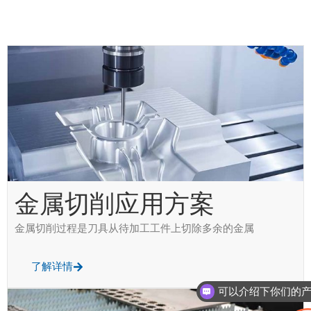
金属切削应用方案
金属切削过程是刀具从待加工工件上切除多余的金属
了解详情