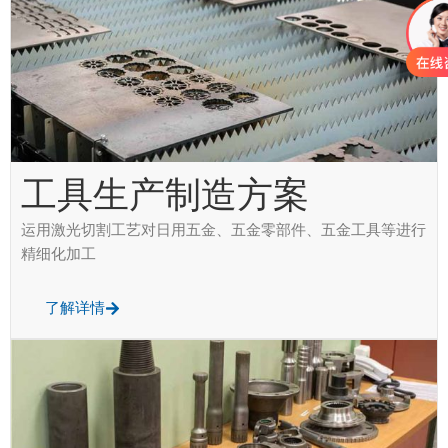
工具生产制造方案
运用激光切割工艺对日用五金、五金零部件、五金工具等进行
精细化加工
了解详情