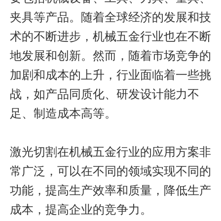
夹具等产品。随着全球经济的发展和技
术的不断进步，机械五金行业也在不断
地发展和创新。然而，随着市场竞争的
加剧和成本的上升，行业面临着一些挑
战，如产品同质化、研发设计能力不
足、制造成本高等。
激光切割在机械五金行业的应用方案非
常广泛，可以在不同的领域实现不同的
功能，提高生产效率和质量，降低生产
成本，提高企业的竞争力。