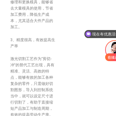
修理和更换模具，能够省
去大量模具的使用，节省
加工费用，降低生产成
本，尤其适合大件产品的
加工。
现在有优惠活
3、精度很高，有效提高生
产率
激光切割工艺作为“剪切-
冲”的替代工艺出现，具有
精准、灵活、高效的特
点，能够有效的加工各种
复杂的零件，只需做好切
割图形，导入到控制系统
当中，就可以设定尺寸进
行切割了，有助于直接缩
短产品加工与制造周期，
有效的提高劳动生产率。