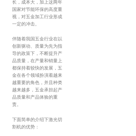
长，成本大，加上这两年
国家对节能环保的高度重
视，对五金加工行业形成
一定的冲击。
伴随着我国五金行业在以
创新驱动、质量为先为指
导的政策下，不断提升产
品质量，在产量和销量上
都保持着较快的发展，五
金在各个领域扮演着越来
越重要的角色，并且种类
越来越多，五金承担起产
品质量和产品体验的重
责。
下面简单的介绍下激光切
割机的优势：