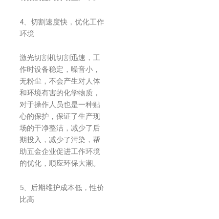
4、切割速度快，优化工作
环境
激光切割机切割迅速，工
作时设备稳定，噪音小，
无粉尘，不会产生对人体
和环境有害的化学物质，
对于操作人员也是一种贴
心的保护，保证了生产现
场的干净整洁，减少了后
期投入，减少了污染，帮
助五金企业促进工作环境
的优化，顺应环保大潮。
5、后期维护成本低，性价
比高