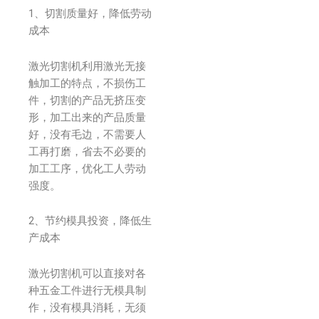
1、切割质量好，降低劳动
成本
激光切割机利用激光无接
触加工的特点，不损伤工
件，切割的产品无挤压变
形，加工出来的产品质量
好，没有毛边，不需要人
工再打磨，省去不必要的
加工工序，优化工人劳动
强度。
2、节约模具投资，降低生
产成本
激光切割机可以直接对各
种五金工件进行无模具制
作，没有模具消耗，无须