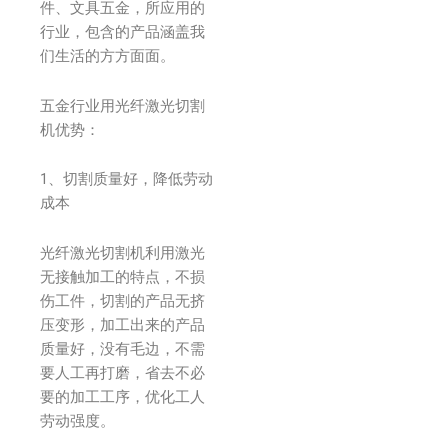
件、文具五金，所应用的
行业，包含的产品涵盖我
们生活的方方面面。
五金行业用光纤激光切割
机优势：
1、切割质量好，降低劳动
成本
光纤激光切割机利用激光
无接触加工的特点，不损
伤工件，切割的产品无挤
压变形，加工出来的产品
质量好，没有毛边，不需
要人工再打磨，省去不必
要的加工工序，优化工人
劳动强度。