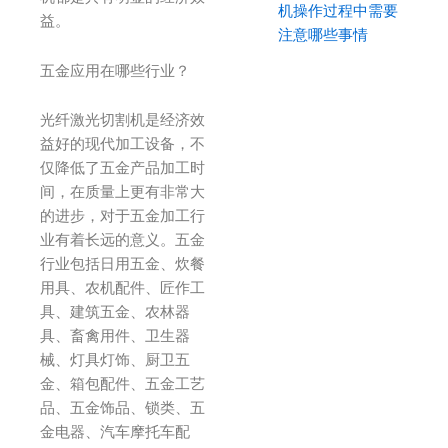
机操作过程中需要
益。
注意哪些事情
五金应用在哪些行业？
光纤激光切割机是经济效
益好的现代加工设备，不
仅降低了五金产品加工时
间，在质量上更有非常大
的进步，对于五金加工行
业有着长远的意义。五金
行业包括日用五金、炊餐
用具、农机配件、匠作工
具、建筑五金、农林器
具、畜禽用件、卫生器
械、灯具灯饰、厨卫五
金、箱包配件、五金工艺
品、五金饰品、锁类、五
金电器、汽车摩托车配