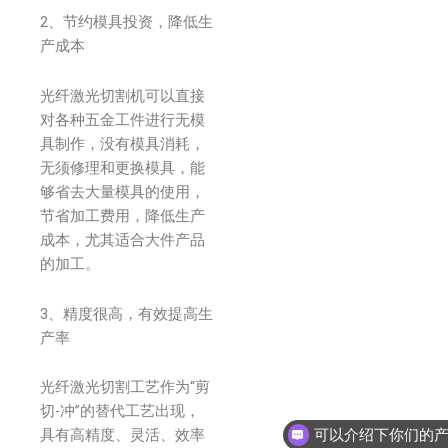
2、节约模具投资，降低生
产成本
光纤激光切割机可以直接
对各种五金工件进行无模
具制作，没有模具消耗，
无须修理和更换模具，能
够省去大量模具的使用，
节省加工费用，降低生产
成本，尤其适合大件产品
的加工。
3、精度很高，有效提高生
产率
光纤激光切割工艺作为“剪
切-冲”的替代工艺出现，
具有高精度、灵活、效率