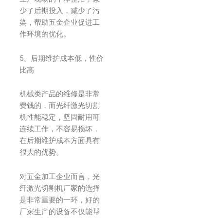
少了后期投入，减少了污
染，帮助五金企业促进工
作环境的优化。
5、后期维护成本低，性价
比高
机械类产品的维修是非常
费钱的，而光纤激光切割
机性能稳定，坚固耐用可
连续工作，不容易损坏，
在后期维护成本方面具有
很大的优势。
对五金加工企业而言，光
纤激光切割机厂家的选择
是非常重要的一环，好的
厂家生产的设备不仅能帮