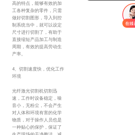
高的特点，能够有效的加
工各种复杂的零件，只需
做好切割图形，导入到控
制系统当中，就可以设定
尺寸进行切割了，有助于
直接缩短产品加工与制造
周期，有效的提高劳动生
产率。
4、切割速度快，优化工作
环境
光纤激光切割机切割迅
速，工作时设备稳定，噪
音小，无粉尘，不会产生
对人体和环境有害的化学
物质，对于操作人员也是
一种贴心的保护，保证了
生产现场的干净整洁，减