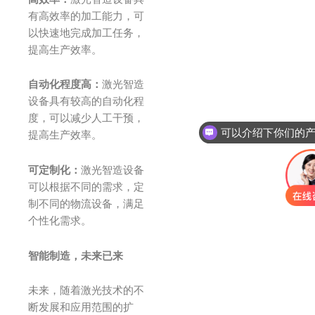
有高效率的加工能力，可
以快速地完成加工任务，
提高生产效率。
自动化程度高：
激光智造
设备具有较高的自动化程
度，可以减少人工干预，
提高生产效率。
可定制化：
激光智造设备
可以根据不同的需求，定
制不同的物流设备，满足
个性化需求。
智能制造，未来已来
未来，随着激光技术的不
断发展和应用范围的扩