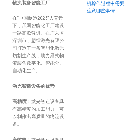
物流装备智能工厂
机操作过程中需要
注意哪些事情
在“中国制造2025”大背景
下，我国智能化工厂建设
一路高歌猛进。在广东省
深圳市，想镭激光有限公
司打造了一条智能化激光
切割生产线，助力厢式物
流装备数字化、智能化、
自动化生产。
激光智造设备的优势：
高精度：
激光智造设备具
有高精度的加工能力，可
以制作出高质量的物流设
备。
高效率：
激光智造设备具