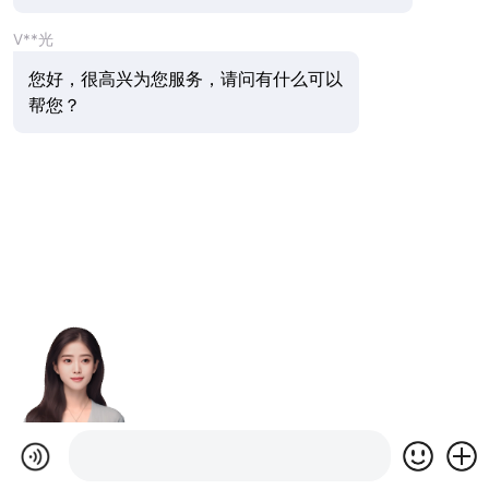
V**光
您好，很高兴为您服务，请问有什么可以
帮您？