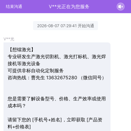
V**光正在为您服务
结束沟通
2026-08-07 07:29:41 开始沟通
V**光
【想镭激光】
专业研发生产激光切割机、激光打标机、激光焊
接机等激光设备
可提供非标自动化定制服务
咨询热线：曹先生 13632675280 （微信同号）
您是需要了解设备型号、价格、生产效率或使用
成本吗？
请留下您的 [手机号+姓名]，立即获取 [产品资
料+价格表]