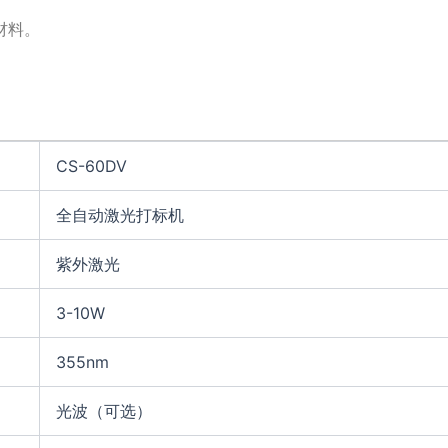
材料。
CS-60DV
全自动激光打标机
紫外激光
3-10W
355nm
光波（可选）