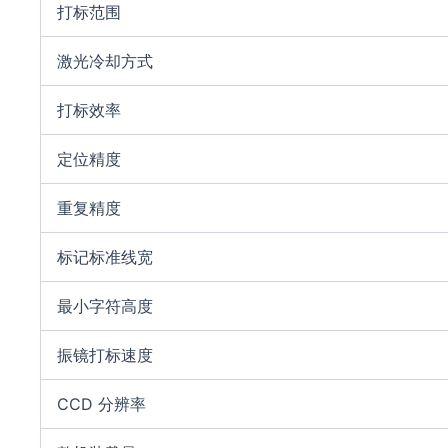
打标范围
激光冷却方式
打标效率
定位精度
重复精度
标记标准线宽
最小字符高度
振镜打标速度
CCD 分辨率