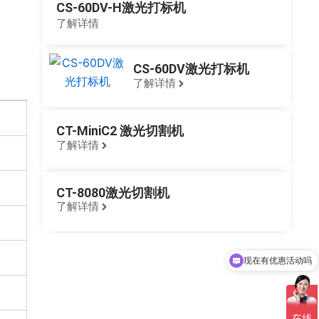
CS-60DV-H激光打标机
了解详情
CS-60DV激光打标机
了解详情
CT-MiniC2 激光切割机
了解详情
CT-8080激光切割机
了解详情
现在有优惠活动吗
申请打样