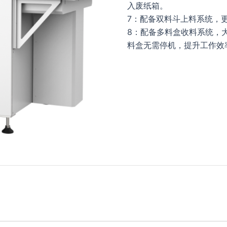
入废纸箱。
7：配备双料斗上料系统，
8：配备多料盒收料系统，
料盒无需停机，提升工作效