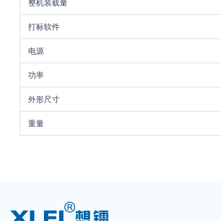
整机装载量
打标软件
电源
功率
外形尺寸
重量