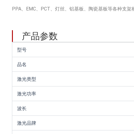
PPA、EMC、PCT、灯丝、铝基板、陶瓷基板等各种支架
产品参数
型号
品名
激光类型
激光功率
波长
激光品牌