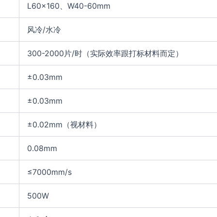
L60×160、W40-60mm
风冷/水冷
300-2000片/时（实际效率跟打标材料而定）
±0.03mm
±0.03mm
±0.02mm（视材料）
0.08mm
≤7000mm/s
500W