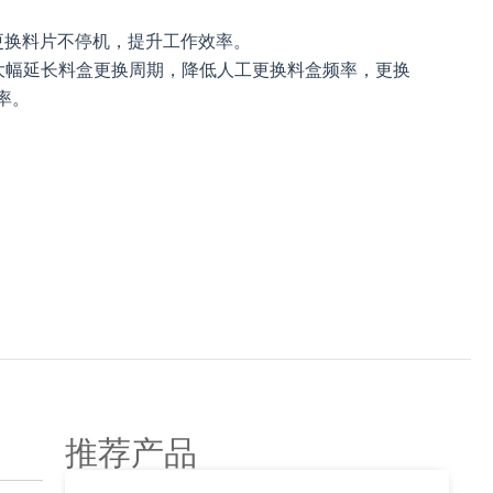
更换料片不停机，提升工作效率。
大幅延长料盒更换周期，降低人工更换料盒频率，更换
率。
推荐产品