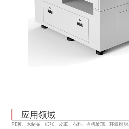
应用领域
PE膜、木制品、纸张、皮革、布料、有机玻璃、环氧树