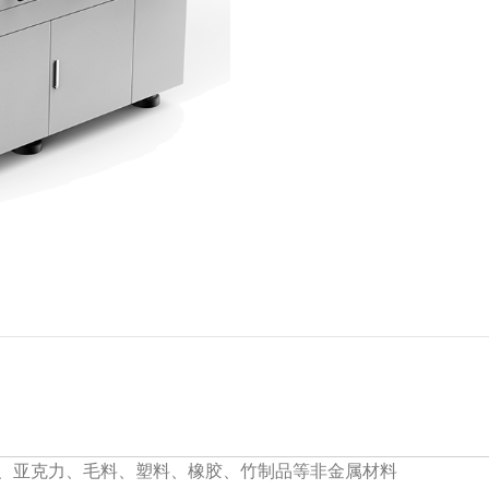
脂、亚克力、毛料、塑料、橡胶、竹制品等非金属材料