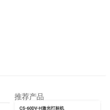
推荐产品
CS-60DV-H激光打标机