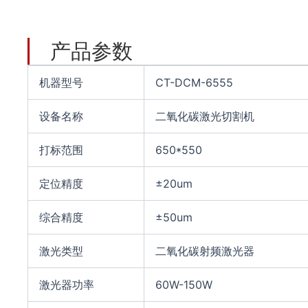
产品参数
机器型号
CT-DCM-6555
设备名称
二氧化碳激光切割机
打标范围
650*550
定位精度
±20um
综合精度
±50um
激光类型
二氧化碳射频激光器
激光器功率
60W-150W