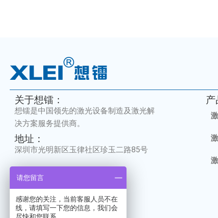
关于想镭：
产
想镭是中国领先的激光设备制造及激光解
决方案服务提供商。
地址：
深圳市光明新区玉律社区珍玉二路85号
请您留言
感谢您的关注，当前客服人员不在
线，请填写一下您的信息，我们会
尽快和您联系。