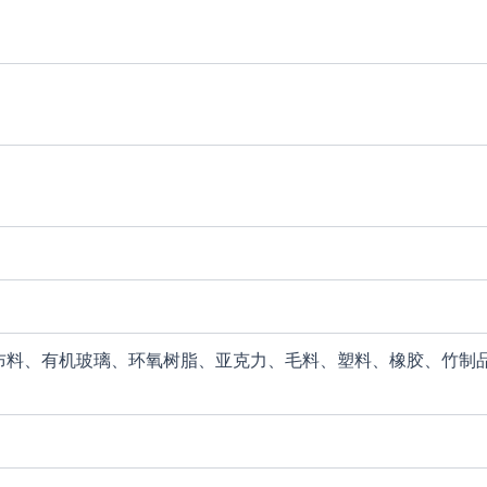
布料、有机玻璃、环氧树脂、亚克力、毛料、塑料、橡胶、竹制