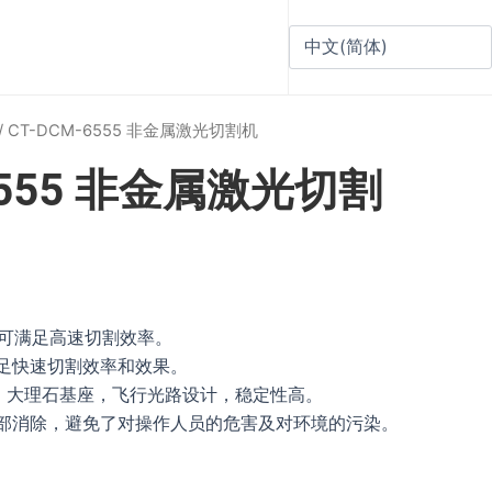
/ CT-DCM-6555 非金属激光切割机
-6555 非金属激光切割
，可满足高速切割效率。
足快速切割效率和效果。
构，大理石基座，飞行光路设计，稳定性高。
部消除，避免了对操作人员的危害及对环境的污染。