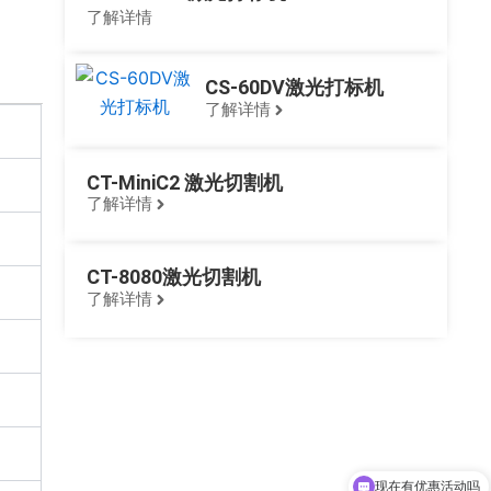
了解详情
CS-60DV激光打标机
了解详情
CT-MiniC2 激光切割机
了解详情
CT-8080激光切割机
了解详情
申请打样
现在有优惠活动吗